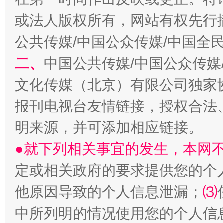
或法人版权所有，网站有权先行
公共传媒/中国公众传媒/中国全
二、
中国公共传媒/中国公众传媒
文化传媒（北京）有限公司独家
报刊电视台友情链接，授权合法
明来源，并可添加相应链接。
招工难、用工荒背后
●就下列相关事宜的发生，本网
定或相关政府的要求提供您的个
他原因导致的个人信息泄漏；
⑶
中所列明的情况使用您的个人信