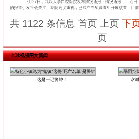
7月27日，武汉大学口腔医院发布情况通报：情况通报 近日
的报道引发社会关注。我院高度重视，已成立专项调查组开展核查，目前，
共 1122 条信息
首页
上页
下
页
这是一记警钟！
谢
全球视频图文新闻
今
在谋一域中谋全局