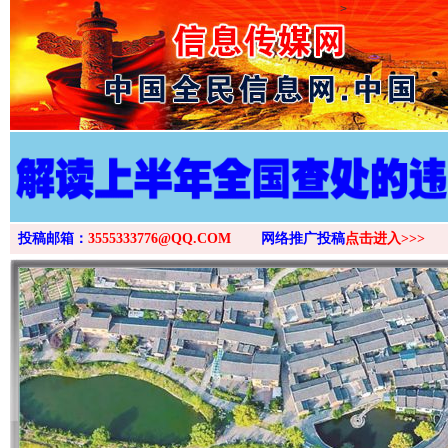
>
投稿邮箱：
3555333776@QQ.COM
网络推广投稿
点击进入>>>