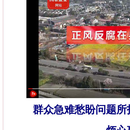
群众急难愁盼问题所