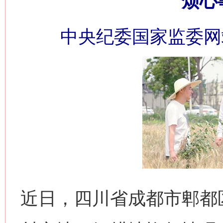
烦心
中央纪委国家监委网
近日，四川省成都市郫都