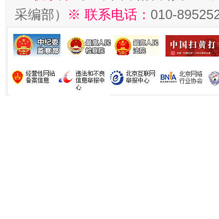
采编部）
※ 联系电话：
010-89525