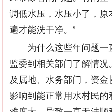
调低水压，水压小了，原
遍才能洗干净。”
为什么这些年问题一直
监委到相关部门了解情况
及属地、水务部门，资金
影响到能正常用水村民的
难度大，导致一直无法顺