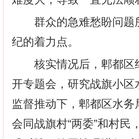
群众的急难愁盼问题所
纪的着力点。
核实情况后，郫都区纪
开专题会，研究战旗小区
监督推动下，郫都区水务
会同战旗村“两委”和村民