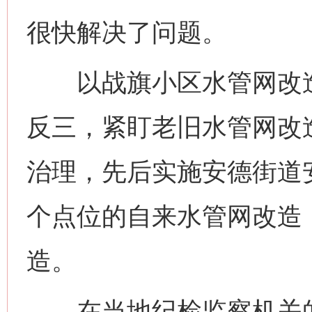
很快解决了问题。
以战旗小区水管网改造
反三，紧盯老旧水管网改
治理，先后实施安德街道
个点位的自来水管网改造
造。
在当地纪检监察机关的