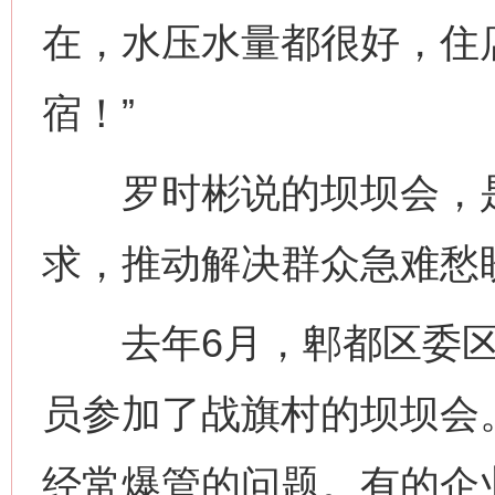
在，水压水量都很好，住
宿！”
罗时彬说的坝坝会，是
求，推动解决群众急难愁
去年6月，郫都区委区
员参加了战旗村的坝坝会
经常爆管的问题。有的企