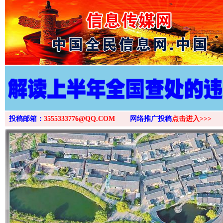
>
投稿邮箱：
3555333776@QQ.COM
网络推广投稿
点击进入>>>