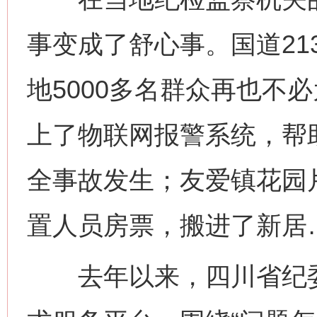
事变成了舒心事。国道21
地5000多名群众再也不
上了物联网报警系统，帮
全事故发生；友爱镇花园
置人员房票，搬进了新居
去年以来，四川省纪委监