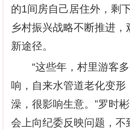
的1间房自己居住外，剩
乡村振兴战略不断推进，
新途径。
“这些年，村里游客多
响，自来水管道老化变形
澡，很影响生意。”罗时彬
会上向纪委反映问题，不