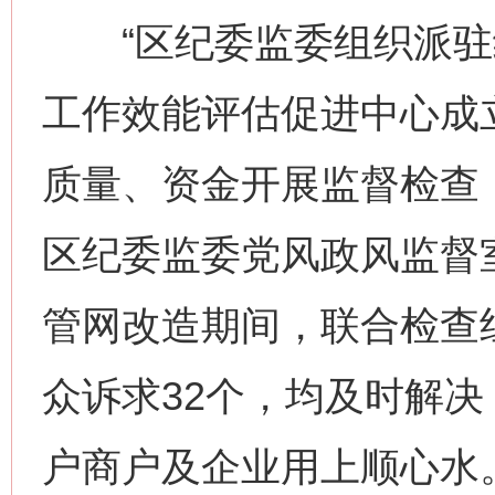
“区纪委监委组织派驻
工作效能评估促进中心成
质量、资金开展监督检查
区纪委监委党风政风监督
管网改造期间，联合检查
众诉求32个，均及时解决
户商户及企业用上顺心水