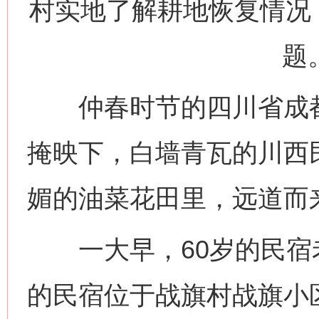
村实地了解耕地恢复情况
题
仲春时节的四川省成都
掩映下，白墙青瓦的川西
媚的油菜花田里，远道而
一大早，60岁的民宿
的民宿位于战旗村战旗小