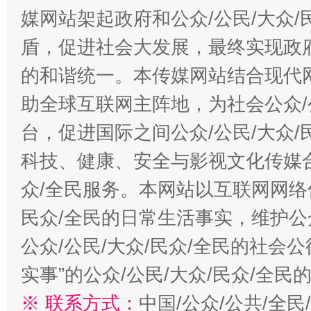
媒网站架起政府和公众/公民/大众
盾，促进社会大发展，最终实现政府
的和谐统一。本传媒网站结合现代
助全球互联网主阵地，为社会公众/
台，促进国际之间公众/公民/大众
科技、健康、安全与影视文化传媒合
众/全民服务。本网站以互联网网络
民众/全民的日常生活事实，维护公众
公众/公民/大众/民众/全民的社会
实事”的公众/公民/大众/民众/全
※ 联系方式：
中国/公众/公共/全