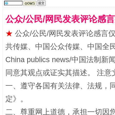
公众/公民/网民发表评论感
揭批美国五大"原罪"
"炒
★
公众/公民/网民发表评论感言
共传媒、中国公众传媒、中国全民传媒Ch
China publics news/中国法制新闻
同意其观点或证实其描述。 注意
一、遵守各国有关法律、法规，
定
》。
解纷+调解+退费，一次搞定
二、尊重网上道德，承担一切因