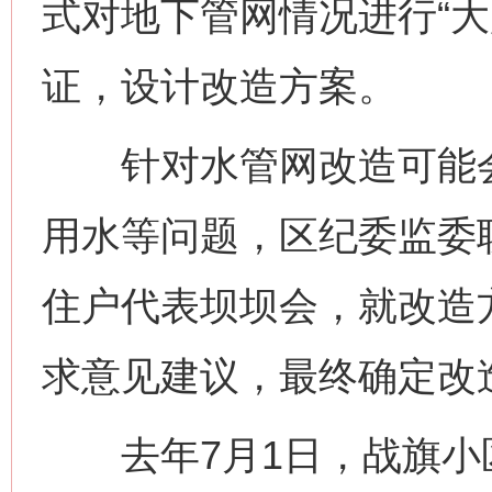
式对地下管网情况进行“大
证，设计改造方案。
针对水管网改造可能会
用水等问题，区纪委监委联
住户代表坝坝会，就改造
求意见建议，最终确定改
去年7月1日，战旗小