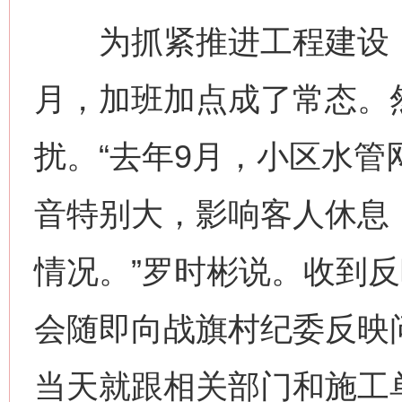
为抓紧推进工程建设，
月，加班加点成了常态。
扰。“去年9月，小区水
音特别大，影响客人休息
情况。”罗时彬说。收到
会随即向战旗村纪委反映
当天就跟相关部门和施工