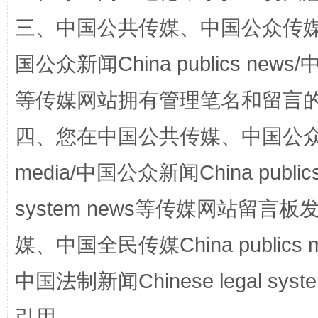
三、中国公共传媒、中国公众传媒、中国全
国公众新闻China publics news/中
等传媒网站拥有管理笔名和留言
四、您在中国公共传媒、中国公众传媒、
站台名比不上好声名
media/中国公众新闻China public
system news等传媒网站留
媒、中国全民传媒China publics me
中国法制新闻Chinese legal 
引用。