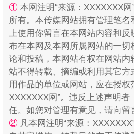
解纷+调解+退费，一次搞定
①
本网注明“来源：XXXXXXX网
所有。本传媒网站拥有管理笔名
上使用你留言在本网站内容和反
布在本网及本网所属网站的一切
论和投稿，本网站有权在网站内
站不得转载、摘编或利用其它方
站台名比不上好声名
用作品的单位或网站，应在授权
XXXXXXX网”。违反上述声
任。如您对管理有意见，请向留
②
凡本网注明“来源：XXXXX