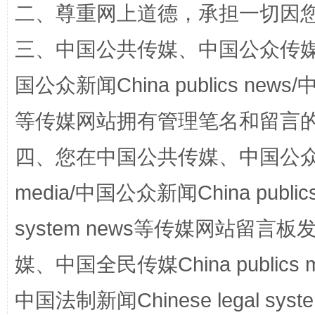
二、尊重网上道德，承担一切因
解纷+调解+退费，一次搞定
三、中国公共传媒、中国公众传媒、中国全
国公众新闻China publics news/中
等传媒网站拥有管理笔名和留言
四、您在中国公共传媒、中国公众传媒、
media/中国公众新闻China public
站台名比不上好声名
system news等传媒网站留
媒、中国全民传媒China publics me
中国法制新闻Chinese legal 