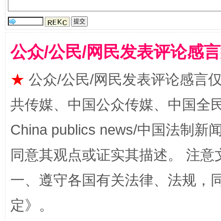
公众/公民/网民发表评论感
★
公众/公民/网民发表评论感言
共传媒、中国公众传媒、中国全民传媒Ch
揭批美国五大"原罪"
"炒
China publics news/中国法制新闻
同意其观点或证实其描述。 注意
一、遵守各国有关法律、法规，
定
》。