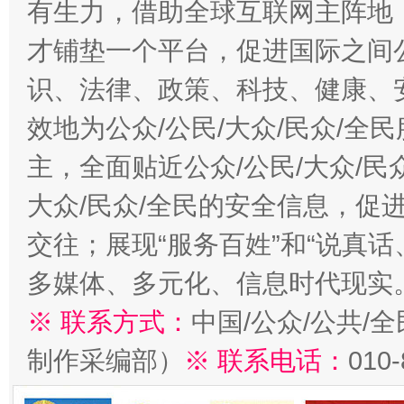
有生力，借助全球互联网主阵地，
才铺垫一个平台，促进国际之间公
识、法律、政策、科技、健康、
效地为公众/公民/大众/民众/
主，全面贴近公众/公民/大众/民
大众/民众/全民的安全信息，促进
交往；展现“服务百姓”和“说真话
多媒体、多元化、信息时代现实
※ 联系方式：
中国/公众/公共/
制作采编部）
※ 联系电话：
010