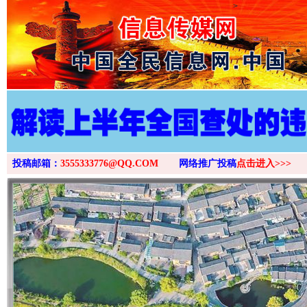
>
投稿邮箱：
3555333776@QQ.COM
网络推广投稿
点击进入>>>