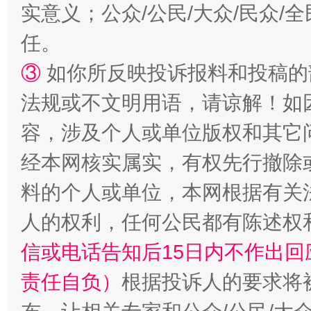
实意义；公众/公民/大众/民众
任。
③
如你所反映投诉报料和投稿的
法规或不文明用语，请谅解！如
容，涉及个人或单位版权和其它
经本网核实属实，有权先行撤除
料的个人或单位，本网根据有关
人的权利，任何公民都有陈述权
信或电话告知后15日内不作出
责任自负）
根据投诉人的要求将