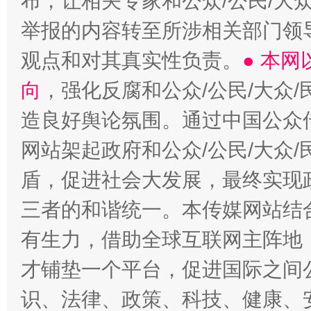
布，让相关专家和公众/公民/大
举报的内容转至所涉相关部门领
观点和对其真实性负责。
● 本
向
，强化反腐和公众/公民/大众
造良好舆论氛围。通过中国公众传
网站架起政府和公众/公民/大众
盾，促进社会大发展，最终实现政
三者的和谐统一。本传媒网站结
有生力，借助全球互联网主阵地，
才铺垫一个平台，促进国际之间公
识、法律、政策、科技、健康、