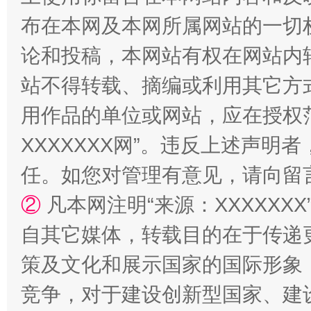
布在本网及本网所属网站的一切
论和投稿，本网站有权在网站内
站不得转载、摘编或利用其它方
用作品的单位或网站，应在授权
XXXXXXX网”。违反上述声
任。如您对管理有意见，请向留
②
凡本网注明“来源：XXXXX
自其它媒体，转载目的在于传递
策及文化和展示国家的国际形象
竞争，对于建设创新型国家、建