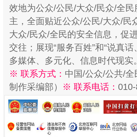
效地为公众/公民/大众/民众/
主，全面贴近公众/公民/大众/民
大众/民众/全民的安全信息，促进
交往；展现“服务百姓”和“说真话
多媒体、多元化、信息时代现实
※ 联系方式：
中国/公众/公共/
制作采编部）
※ 联系电话：
010