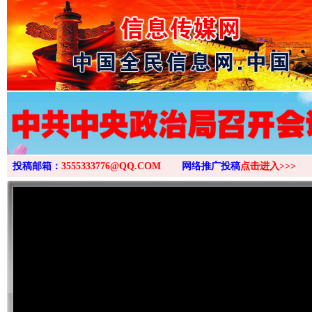
>
投稿邮箱：
3555333776@QQ.COM
网络推广投稿
点击进入>>>