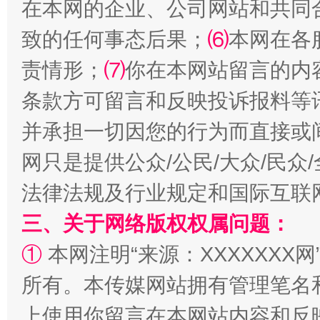
在本网的企业、公司网站和共同
致的任何事态后果；
⑹
本网在各
责情形；
⑺
你在本网站留言的内
条款方可留言和反映投诉报料等
并承担一切因您的行为而直接或
网只是提供公众/公民/大众/民
法律法规及行业规定和国际互联
三、关于网络版权权属问题：
①
本网注明“来源：XXXXXXX网
所有。本传媒网站拥有管理笔名
上使用你留言在本网站内容和反